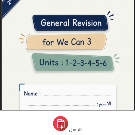
التحميل