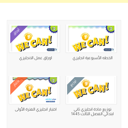
كتب متعلقة
أوراق
الخطه الأسبوعية انجليزي
اوراق عمل الانجليزي
توزيع
اختبار
توزيع مادة انجليزي ثاني
اختبار انجليزي الفترة الأولى
ابتدائي الفصل الثالث 1445