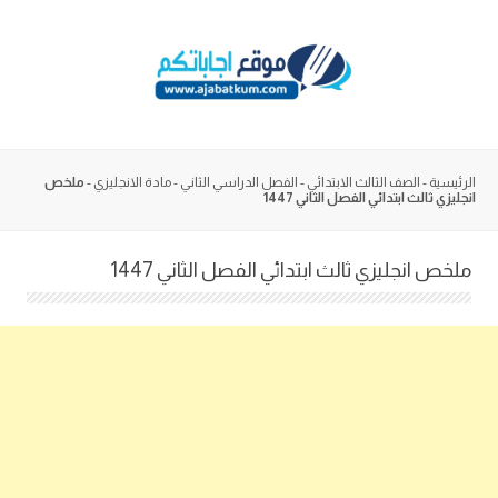
Skip
to
content
الرئيسية
-
الصف الثالث الابتدائي
-
الفصل الدراسي الثاني
-
مادة الانجليزي
-
ملخص
انجليزي ثالث ابتدائي الفصل الثاني 1447
ملخص انجليزي ثالث ابتدائي الفصل الثاني 1447