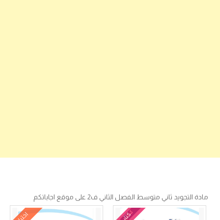
مادة التجويد ثاني متوسط الفصل الثاني ف2 على موقع اجاباتكم
كتاب
اختبار