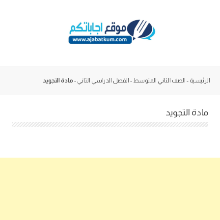
Skip
to
content
الرئيسية
-
الصف الثاني المتوسط
-
الفصل الدراسي الثاني
-
مادة التجويد
مادة التجويد