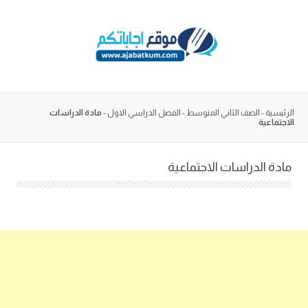
Skip
to
content
الرئيسية
-
الصف الثاني المتوسط
-
الفصل الدراسي الاول
-
مادة الدراسات
الاجتماعية
مادة الدراسات الاجتماعية