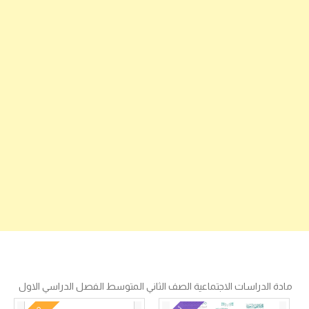
مادة الدراسات الاجتماعية الصف الثاني المتوسط الفصل الدراسي الاول