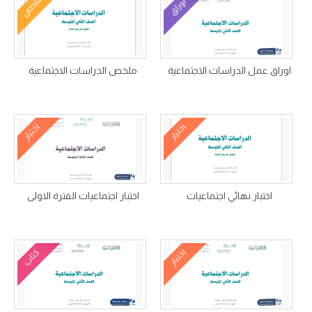
ملخص
أوراق
اوراق عمل الدراسات الاجتماعية
ملخص الدراسات الاجتماعية
اختبار
اختبار
اختبار نهائي اجتماعيات
اختبار اجتماعيات الفترة الاولى
اختبار
كتاب