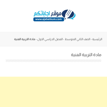
Skip
to
content
الرئيسية
-
الصف الثاني المتوسط
-
الفصل الدراسي الاول
-
مادة التربية الفنية
مادة التربية الفنية