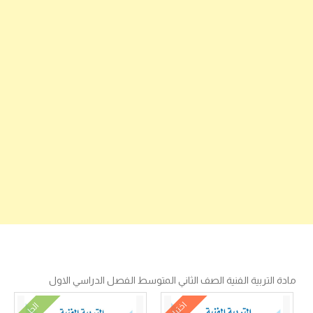
مادة التربية الفنية الصف الثاني المتوسط الفصل الدراسي الاول
اختبار
الحل