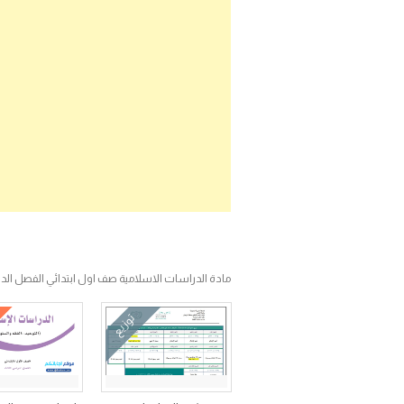
مادة الدراسات الاسلامية صف اول ابتدائي الفصل الدر
توزيع