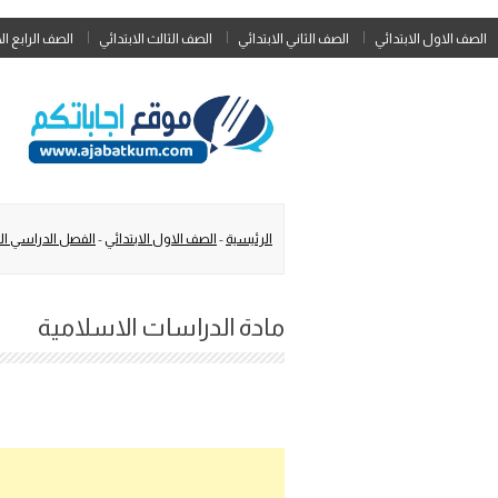
الصف الاول الابتدائي
الصف الثاني الابتدائي
الصف الثالث الابتدائي
الصف الرابع ال
الرئيسية
-
الصف الاول الابتدائي
-
الفصل الدراسي ال
مادة الدراسات الاسلامية