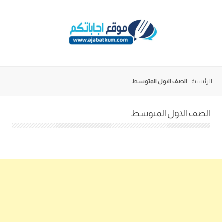
Skip
to
content
الرئيسية
-
الصف الاول المتوسط
الصف الاول المتوسط