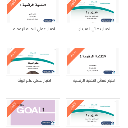
اختبار
اختبار
اختبار نهائي الفيزياء
اختبار عملي التقنية الرقمية
اختبار
اختبار
اختبار نهائي التقنية الرقمية
اختبار عملي علم البيئة
اختبار
اختبار