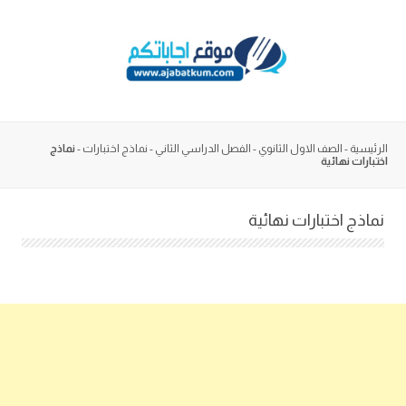
Skip
to
content
الرئيسية
-
الصف الاول الثانوي
-
الفصل الدراسي الثاني
-
نماذج اختبارات
-
نماذج
اختبارات نهائية
نماذج اختبارات نهائية