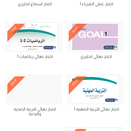
اختبار عملي الفيزياء 1
اختبار استماع انجليزي
اختبار
اختبار
اختبار نهائي انجليزي
اختبار نهائي رياضيات 1
اختبار
اختبار
اختبار نهائي التربية المهنية 1
اختبار نهائي التربية الصحية
والبدنية