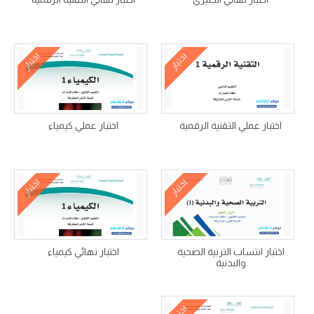
اختبار
اختبار
اختبار عملي التقنية الرقمية
اختبار عملي كيمياء
اختبار
اختبار
اختبار انتساب التربية الصحية
اختبار نهائي كيمياء
والبدنية
اختبار