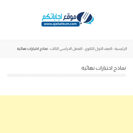
Skip
to
content
الرئيسية
-
الصف الاول الثانوي
-
الفصل الدراسي الثالث
-
نماذج اختبارات نهائية
نماذج اختبارات نهائية