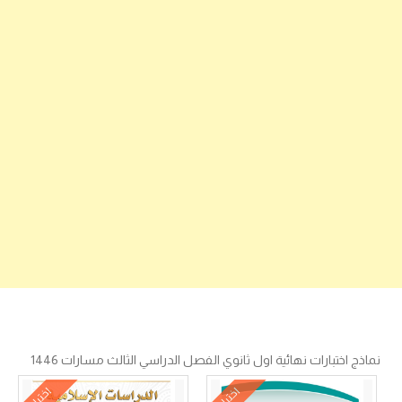
نماذج اختبارات نهائية اول ثانوي الفصل الدراسي الثالث مسارات 1446
اختبار
اختبار