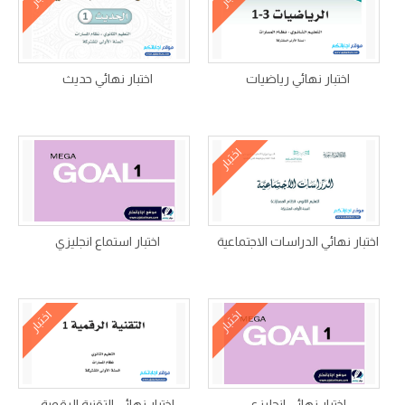
اختبار نهائي رياضيات
اختبار نهائي حديث
اختبار
اختبار نهائي الدراسات الاجتماعية
اختبار استماع انجليزي
اختبار
اختبار
اختبار نهائي انجليزي
اختبار نهائي التقنية الرقمية