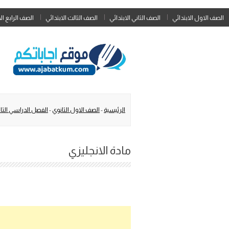
الصف الاول الابتدائي
الصف الثاني الابتدائي
الصف الثالث الابتدائي
الصف الرابع ال
الرئيسية
-
الصف الاول الثانوي
-
الفصل الدراسي الثا
مادة الانجليزي