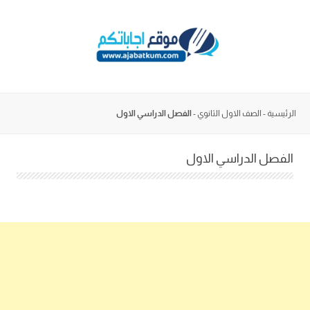
Skip
to
content
الرئيسية
-
الصف الاول الثانوي
-
الفصل الدراسي الاول
الفصل الدراسي الاول