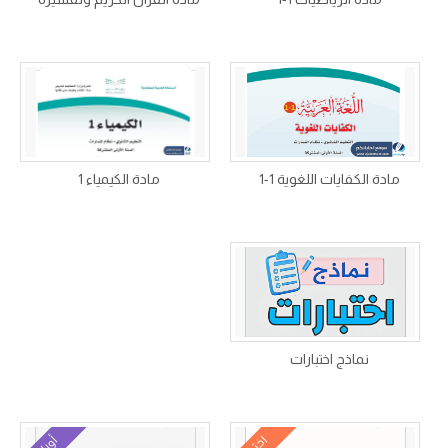
مادة الكفايات اللغوية 1-1
مادة الكيمياء 1
نماذج اختبارات
اختبار
أوراق