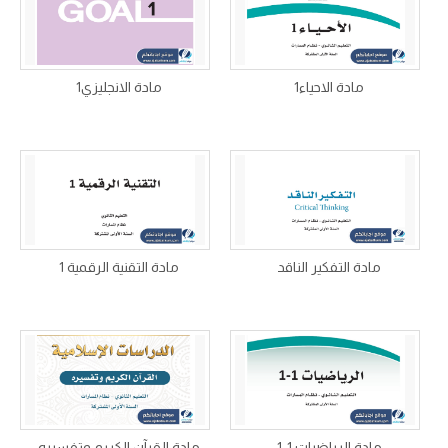
مادة الاحياء1
مادة الانجليزي1
مادة التفكير الناقد
مادة التقنية الرقمية 1
مادة الرياضيات 1-1
مادة القرآن الكريم وتفسيره