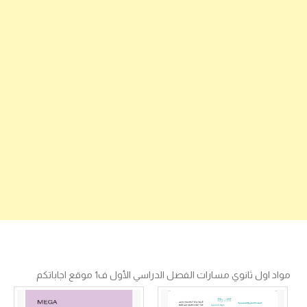
مواد اول ثانوي مسارات الفصل الدراسي الأول ف1 موقع اجاباتكم