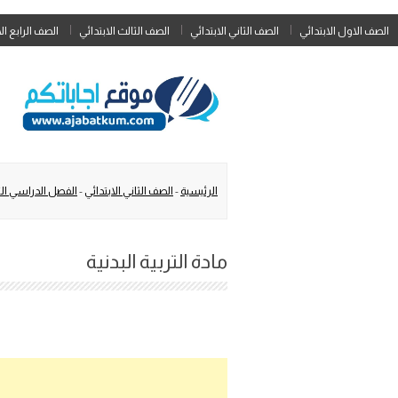
الصف الاول الابتدائي
الصف الثاني الابتدائي
الصف الثالث الابتدائي
الصف الرابع ال
الرئيسية
-
الصف الثاني الابتدائي
-
الفصل الدراسي الث
مادة التربية البدنية