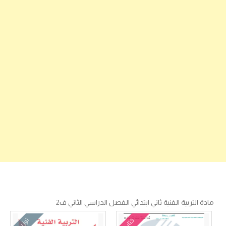
مادة التربية الفنية ثاني ابتدائي الفصل الدراسي الثاني ف2
كتاب
توزيع