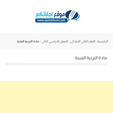
Skip
to
content
الرئيسية
-
الصف الثاني الابتدائي
-
الفصل الدراسي الثاني
-
مادة التربية الفنية
مادة التربية الفنية