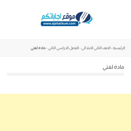
Skip
to
content
الرئيسية
-
الصف الثاني الابتدائي
-
الفصل الدراسي الثاني
-
مادة لغتي
مادة لغتي