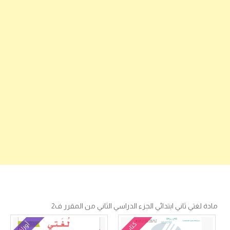
مادة لغتي ثاني ابتدائي الجزء الدراسي الثاني من المقرر ف2
كتاب
أوراق