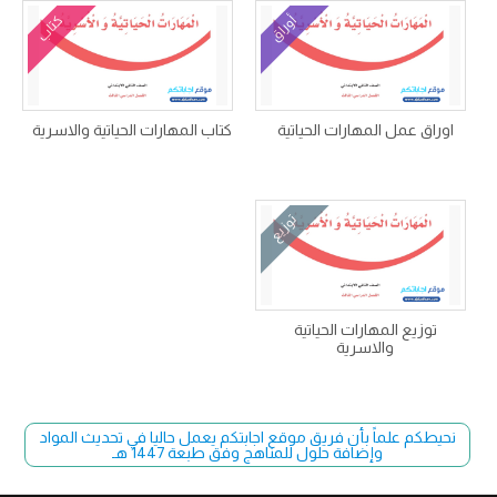
أوراق
كتاب
اوراق عمل المهارات الحياتية
كتاب المهارات الحياتية والاسرية
توزيع
توزيع المهارات الحياتية
والاسرية
نحيطكم علماً بأن فريق موقع اجابتكم يعمل حاليا في تحديث المواد
وإضافة حلول للمناهج وفق طبعة 1447 هـ