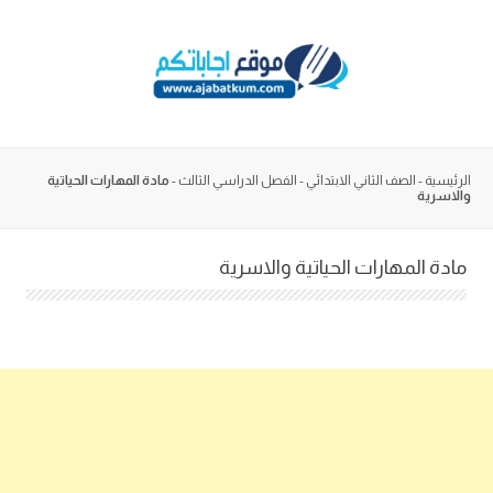
Skip
to
content
الرئيسية
-
الصف الثاني الابتدائي
-
الفصل الدراسي الثالث
-
مادة المهارات الحياتية
والاسرية
مادة المهارات الحياتية والاسرية