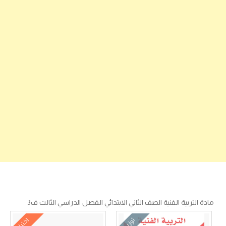
مادة التربية الفنية الصف الثاني الابتدائي الفصل الدراسي الثالث ف3
توزيع
اختبار