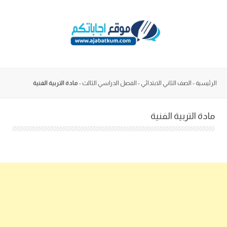
Skip
to
content
الرئيسية
-
الصف الثاني الابتدائي
-
الفصل الدراسي الثالث
-
مادة التربية الفنية
مادة التربية الفنية