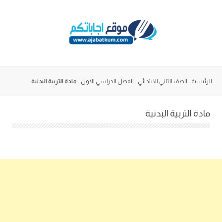
Skip
to
content
الرئيسية
-
الصف الثاني الابتدائي
-
الفصل الدراسي الاول
-
مادة التربية البدنية
مادة التربية البدنية