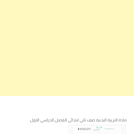
مادة التربية البدنية صف ثاني ابتدائي الفصل الدراسي الاول