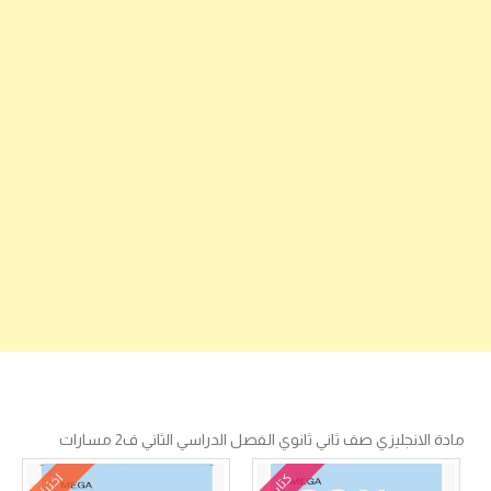
مادة الانجليزي صف ثاني ثانوي الفصل الدراسي الثاني ف2 مسارات
كتاب
اختبار