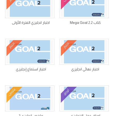
كتاب Mega Goal 2.2
اختبار انجليزي الفترة الأولى
اختبار
اختبار
اختبار نهائي انجليزي
اختبار استماع إنجليزي
ملخص
أوراق
اوراق عمل الانجليزي
ملخص انجليزي 2