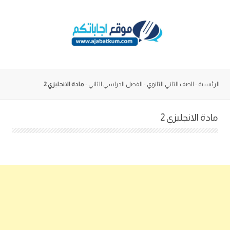
Skip
to
content
الرئيسية
-
الصف الثاني الثانوي
-
الفصل الدراسي الثاني
-
مادة الانجليزي 2
مادة الانجليزي 2