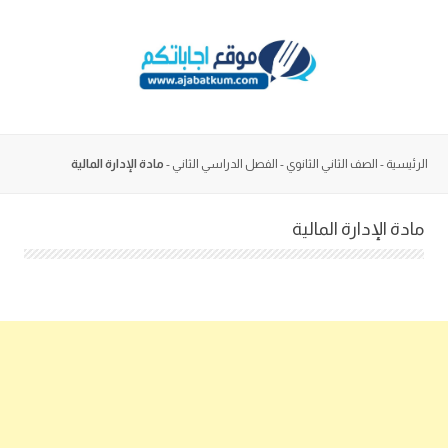
Skip
to
content
الرئيسية
-
الصف الثاني الثانوي
-
الفصل الدراسي الثاني
-
مادة الإدارة المالية
مادة الإدارة المالية