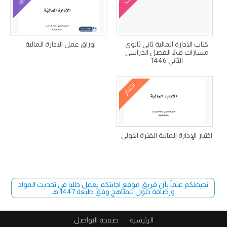
كتاب الادارة المالية ثاني ثانوي
اوراق عمل الادارة المالية
مسارات ف2 الفصل الدراسي
الثاني 1446
اختبار
اختبار الإدارة المالية الفترة الأولى
نحيطكم علماً بأن فريق موقع اجابتكم يعمل حاليا في تحديث المواد
وإضافة حلول للمناهج وفق طبعة 1447 هـ
الرئيسية
صفحة التواصل