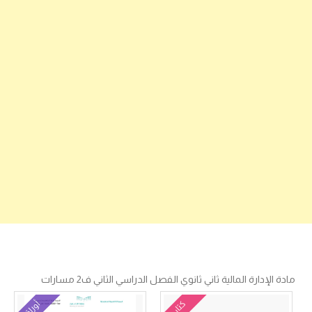
مادة الإدارة المالية ثاني ثانوي الفصل الدراسي الثاني ف2 مسارات
كتاب
أوراق