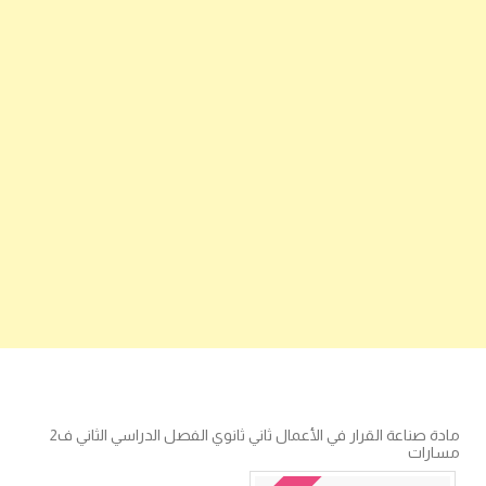
مادة صناعة القرار في الأعمال ثاني ثانوي الفصل الدراسي الثاني ف2
مسارات