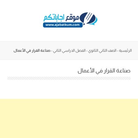
Skip
to
content
الرئيسية
-
الصف الثاني الثانوي
-
الفصل الدراسي الثاني
-
صناعة القرار في الأعمال
صناعة القرار في الأعمال