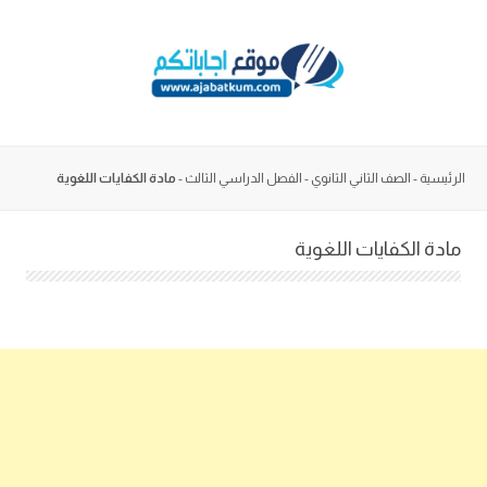
Skip
to
content
الرئيسية
-
الصف الثاني الثانوي
-
الفصل الدراسي الثالث
-
مادة الكفايات اللغوية
مادة الكفايات اللغوية