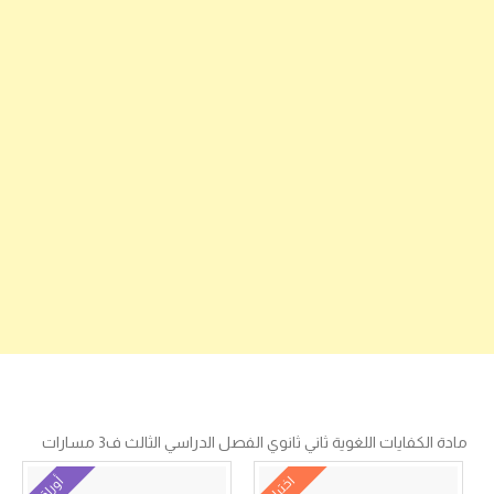
مادة الكفايات اللغوية ثاني ثانوي الفصل الدراسي الثالث ف3 مسارات
اختبار
أوراق