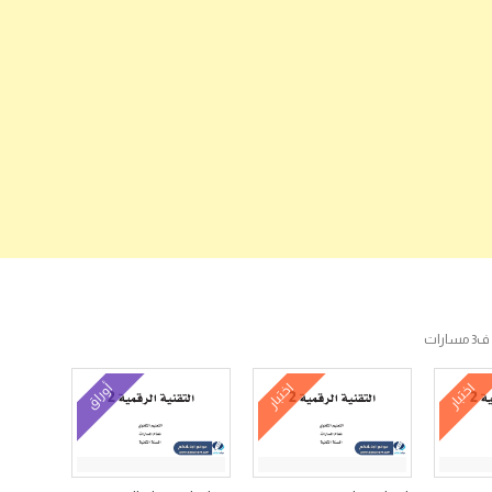
رات
اختبار
اختبار
أوراق