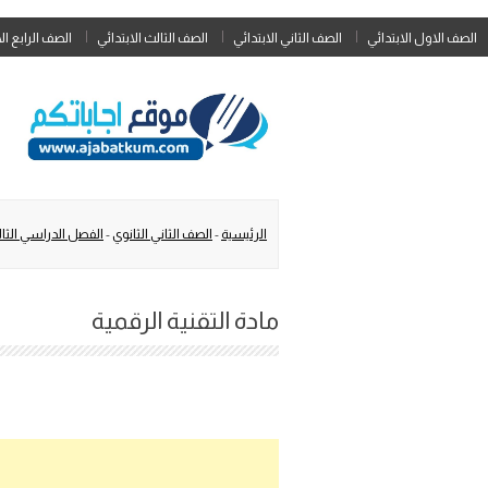
الصف الاول الابتدائي
الصف الثاني الابتدائي
الصف الثالث الابتدائي
الصف الرابع ال
الرئيسية
-
الصف الثاني الثانوي
-
الفصل الدراسي الثا
مادة التقنية الرقمية