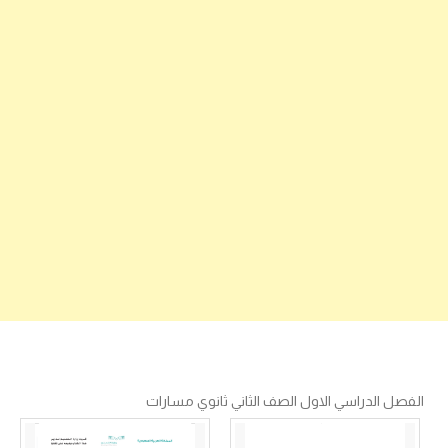
الفصل الدراسي الاول الصف الثاني ثانوي مسارات