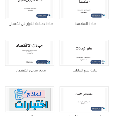
مادة الهندسة
مادة صناعة القرار في الأعمال
مادة علم البيانات
مادة مبادئ الاقتصاد