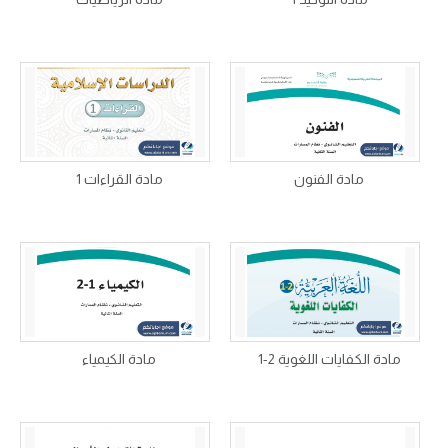
مادة الفنون
مادة القراءات 1
مادة الكفايات اللغوية 2-1
مادة الكيمياء