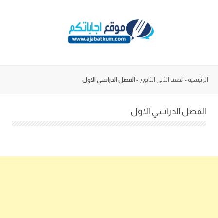
Skip
to
content
الرئيسية
-
الصف الثاني الثانوي
-
الفصل الدراسي الاول
الفصل الدراسي الاول