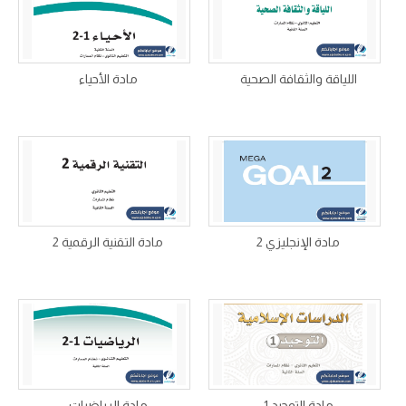
اللياقة والثقافة الصحية
مادة الأحياء
مادة الإنجليزي 2
مادة التقنية الرقمية 2
مادة التوحيد 1
مادة الرياضيات