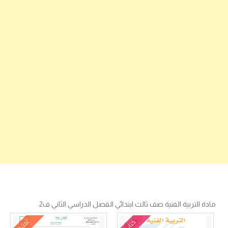
مادة التربية الفنية صف ثالث ابتدائي الفصل الدراسي الثاني ف2
كتاب
اختبار