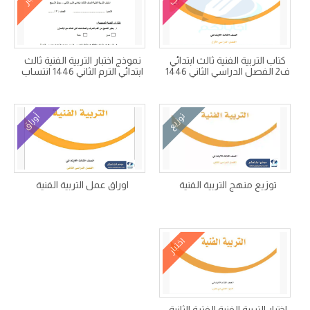
كتاب التربية الفنية ثالث ابتدائي
نموذج اختبار التربية الفنية ثالث
ف2 الفصل الدراسي الثاني 1446
ابتدائي الترم الثاني 1446 انتساب
توزيع
أوراق
توزيع منهج التربية الفنية
اوراق عمل التربية الفنية
اختبار
اختبار التربية الفنية الفترة الثانية