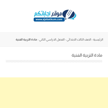
Skip
to
content
الرئيسية
-
الصف الثالث الابتدائي
-
الفصل الدراسي الثاني
-
مادة التربية الفنية
مادة التربية الفنية