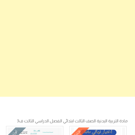
مادة التربية البدنية الصف الثالث ابتدائي الفصل الدراسي الثالث ف3
اختبار
توزيع