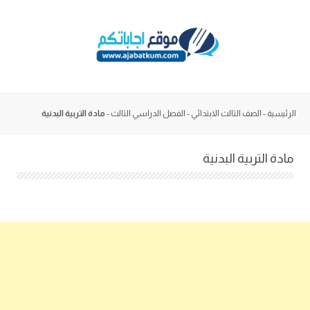
Skip
to
content
الرئيسية
-
الصف الثالث الابتدائي
-
الفصل الدراسي الثالث
-
مادة التربية البدنية
مادة التربية البدنية