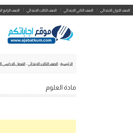
الصف الاول الابتدائي
الصف الثاني الابتدائي
الصف الثالث الابتدائي
الصف الرابع ال
الرئيسية
-
الصف الثالث الابتدائي
-
الفصل الدراسي ال
مادة العلوم