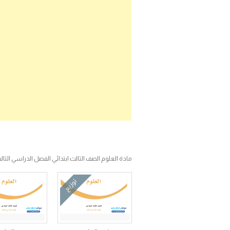
مادة العلوم الصف الثالث ابتدائي الفصل الدراسي الثال
توزيع