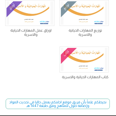
توزيع
أوراق
توزيع المهارات الحياتية
اوراق عمل المهارات الحيايتة
والاسرية
والاسرية
كتاب
كتاب المهارات الحياتية والاسرية
نحيطكم علماً بأن فريق موقع اجابتكم يعمل حاليا في تحديث المواد
وإضافة حلول للمناهج وفق طبعة 1447 هـ