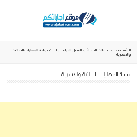
Skip
to
content
الرئيسية
-
الصف الثالث الابتدائي
-
الفصل الدراسي الثالث
-
مادة المهارات الحياتية
والاسرية
مادة المهارات الحياتية والاسرية