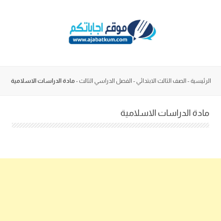
Skip
to
content
الرئيسية
-
الصف الثالث الابتدائي
-
الفصل الدراسي الثالث
-
مادة الدراسات الاسلامية
مادة الدراسات الاسلامية