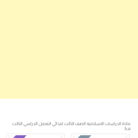
مادة الدراسات الاسلامية الصف الثالث ابتدائي الفصل الدراسي الثالث
ف3