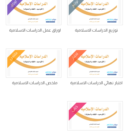
توزيع
أوراق
توزيع الدراسات الاسلامية
اوراق عمل الدراسات الاسلامية
ملخص
اختبار
اختبار نهائي الدراسات الاسلامية
ملخص الدراسات الاسلامية
كتاب