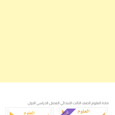
مادة العلوم الصف الثالث الابتدائي الفصل الدراسي الاول
أوراق