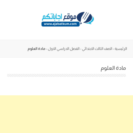
Skip
to
content
الرئيسية
-
الصف الثالث الابتدائي
-
الفصل الدراسي الاول
-
مادة العلوم
مادة العلوم