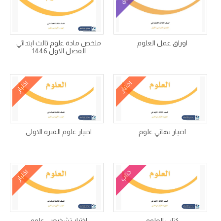
اوراق عمل العلوم
ملخص مادة علوم ثالث ابتدائي
الفصل الاول 1446
اختبار
اختبار
اختبار نهائي علوم
اختبار علوم الفترة الاولى
كتاب
اختبار
كتاب العلوم
اختبار تشخيصي علوم