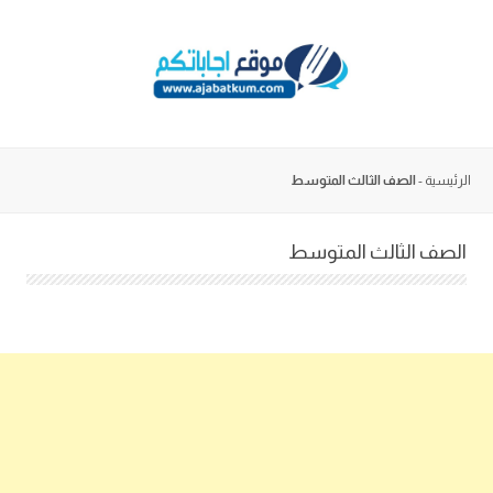
Skip
to
content
الرئيسية
-
الصف الثالث المتوسط
الصف الثالث المتوسط