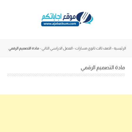
Skip
to
content
الرئيسية
-
الصف ثالث ثانوي مسارات
-
الفصل الدراسي الثاني
-
مادة التصميم الرقمي
مادة التصميم الرقمي