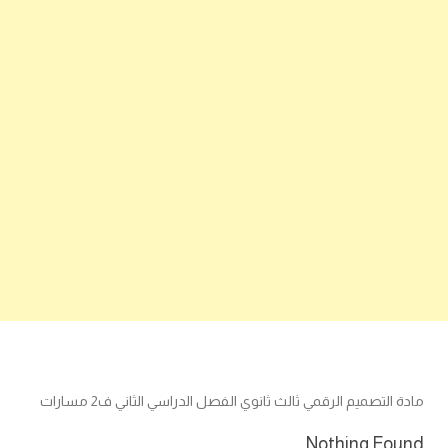
مادة التصميم الرقمي ثالث ثانوي الفصل الدراسي الثاني ف2 مسارات
Nothing Found