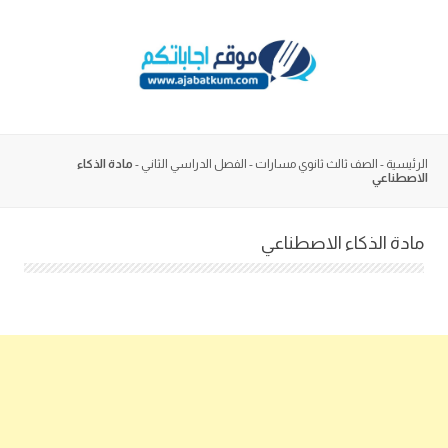
Skip
to
content
الرئيسية
-
الصف ثالث ثانوي مسارات
-
الفصل الدراسي الثاني
-
مادة الذكاء
الاصطناعي
مادة الذكاء الاصطناعي