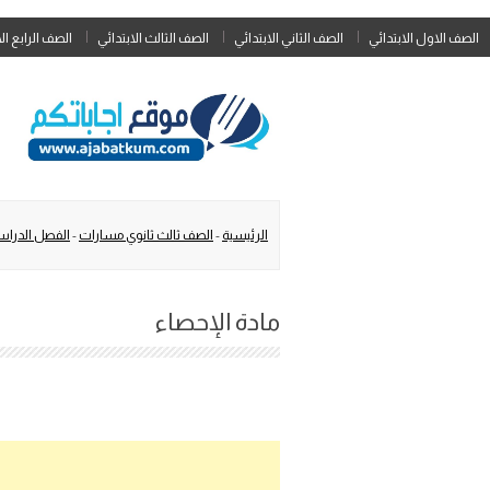
الصف الاول الابتدائي
الصف الثاني الابتدائي
الصف الثالث الابتدائي
الصف الرابع ال
الرئيسية
-
الصف ثالث ثانوي مسارات
-
الفصل الدراس
مادة الإحصاء