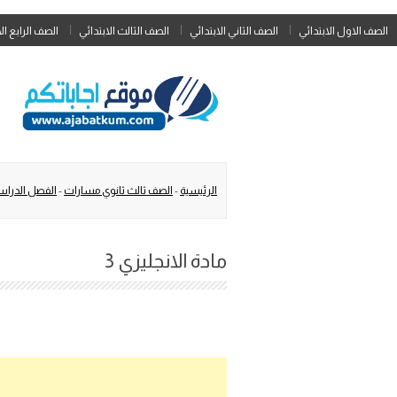
الصف الاول الابتدائي
الصف الثاني الابتدائي
الصف الثالث الابتدائي
الصف الرابع ال
الرئيسية
-
الصف ثالث ثانوي مسارات
-
الفصل الدراس
مادة الانجليزي 3