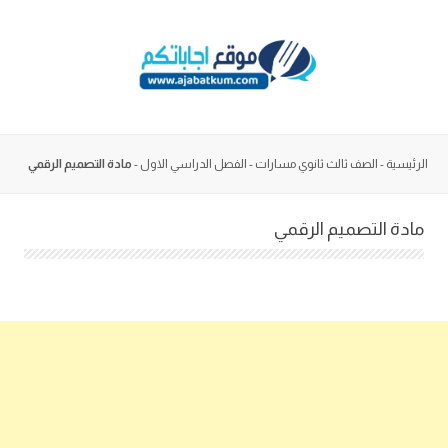
Skip
to
content
الرئيسية
-
الصف ثالث ثانوي مسارات
-
الفصل الدراسي الاول
-
مادة التصميم الرقمي
مادة التصميم الرقمي