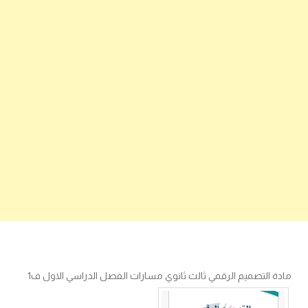
مادة التصميم الرقمي ثالث ثانوي مسارات الفصل الدراسي الاول ف1