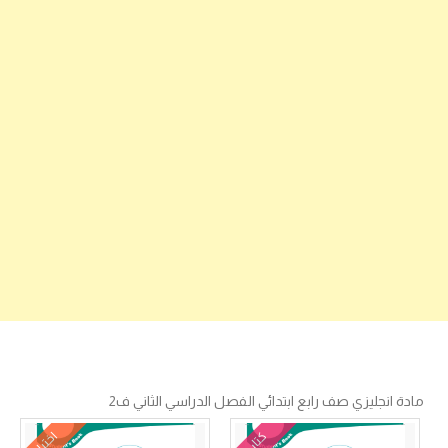
مادة انجليزي صف رابع ابتدائي الفصل الدراسي الثاني ف2
كتاب
اختبار