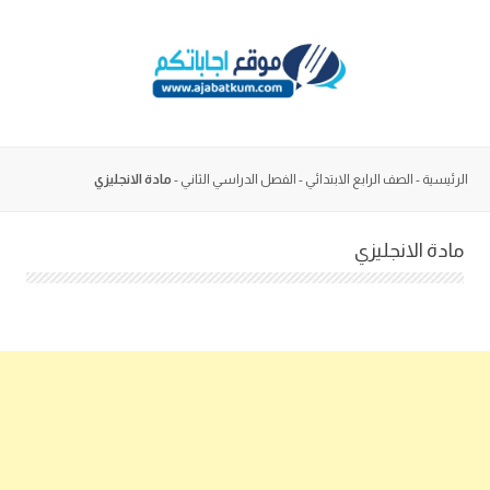
Skip
to
content
الرئيسية
-
الصف الرابع الابتدائي
-
الفصل الدراسي الثاني
-
مادة الانجليزي
مادة الانجليزي