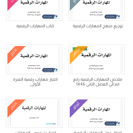
توزيع منهج المهارات الرقمية
كتاب المهارات الرقمية
ملخص
اختبار
ملخص المهارات الرقمية رابع
اختبار مهارات رقمية الفترة
ابتدائي الفصل الثاني 1446
الأولى
أوراق
اختبار
اوراق عمل المهارات الرقمية
اختبار تشخيصي المهارات