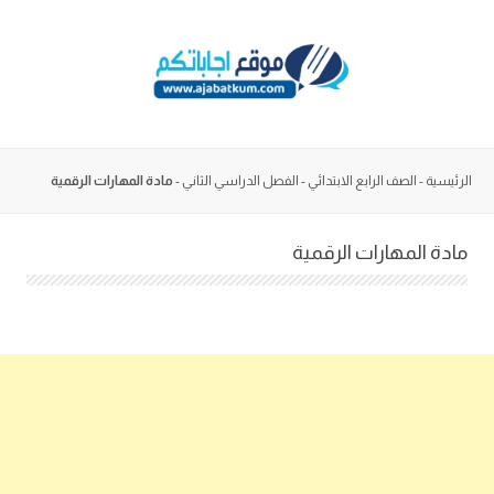
Skip
to
content
الرئيسية
-
الصف الرابع الابتدائي
-
الفصل الدراسي الثاني
-
مادة المهارات الرقمية
مادة المهارات الرقمية