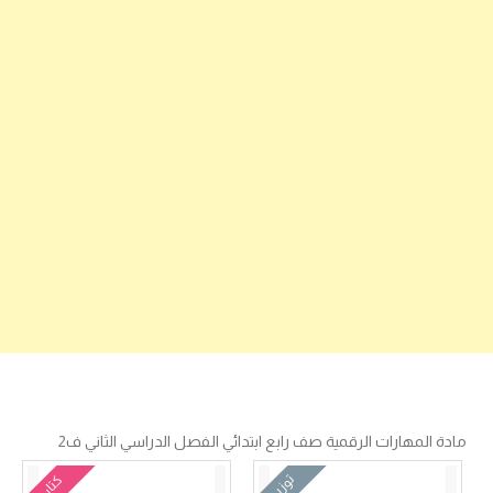
مادة المهارات الرقمية صف رابع ابتدائي الفصل الدراسي الثاني ف2
توزيع
كتاب