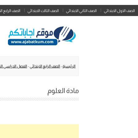
الصف الاول الابتدائي
الصف الثاني الابتدائي
الصف الثالث الابتدائي
الصف الرابع ال
الرئيسية
-
الصف الرابع الابتدائي
-
الفصل الدراسي الث
مادة العلوم