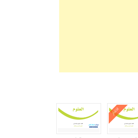
اختبار