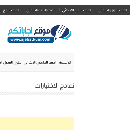
الصف الاول الابتدائي
الصف الثاني الابتدائي
الصف الثالث الابتدائي
الصف الرابع ال
الرئيسية
-
الصف الخامس الابتدائي
-
حلول الفصل الد
نماذج الاختيارات