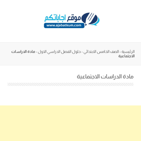
Skip
to
content
الرئيسية
-
الصف الخامس الابتدائي
-
حلول الفصل الدراسي الاول
-
مادة الدراسات
الاجتماعية
مادة الدراسات الاجتماعية