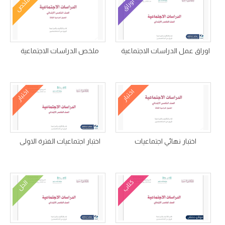
ملخص
أوراق
اوراق عمل الدراسات الاجتماعية
ملخص الدراسات الاجتماعية
اختبار
اختبار
اختبار نهائي اجتماعيات
اختبار اجتماعيات الفترة الاولى
كتاب
الحل