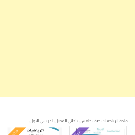
مادة الرياضيات صف خامس ابتدائي الفصل الدراسي الاول
ملخص
أوراق