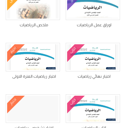
اوراق عمل الرياضيات
ملخص الرياضيات
كتاب
اختبار
اختبار نهائي رياضيات
اختبار رياضيات الفترة الاولى
كتاب
اختبار
كتاب الرياضيات
اختبار تشخيصي رياضيات