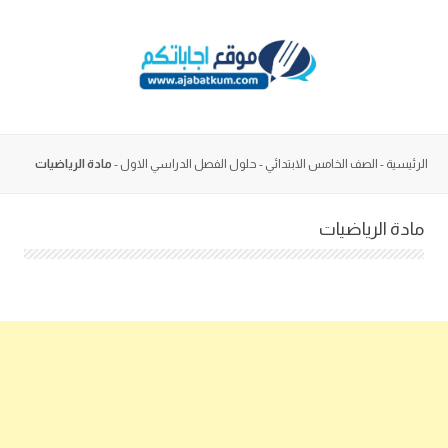
Skip
to
content
الرئيسية
-
الصف الخامس الابتدائي
-
حلول الفصل الدراسي الاول
-
مادة الرياضيات
مادة الرياضيات