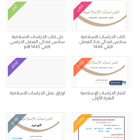
كتاب
الحل
كتاب الدراسات الاسلامية
حل كتاب الدراسات الاسلامية
سادس ابتدائي ف2 الفصل
سادس ابتدائي الفصل الدراسي
الثاني 1446
الثاني 1445 pdf
اختبار
أوراق
اختبار الدراسات الإسلامية
اوراق عمل الدراسات الاسلامية
الفترة الأولى
ملخص
توزيع