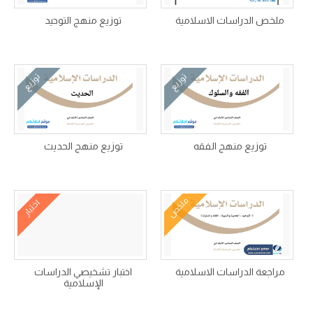
ملخص الدراسات الاسلامية
توزيع منهج التوحيد
توزيع
توزيع
توزيع منهج الفقه
توزيع منهج الحديث
ملخص
اختبار
مراجعة الدراسات الاسلامية
اختبار تشخيصي الدراسات
الإسلامية