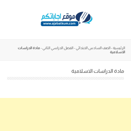
Skip
to
content
الرئيسية
-
الصف السادس الابتدائي
-
الفصل الدراسي الثاني
-
مادة الدراسات
الاسلامية
مادة الدراسات الاسلامية