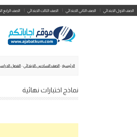
الصف الاول الابتدائي
الصف الثاني الابتدائي
الصف الثالث الابتدائي
الصف الرابع ال
الرئيسية
-
الصف السادس الابتدائي
-
الفصل الدراسي
نماذج اختبارات نهائية