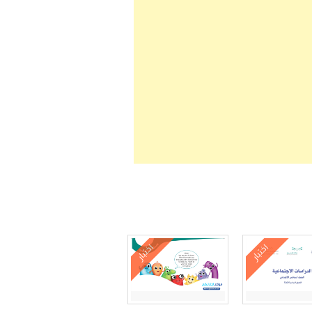
اختبار
اختبار