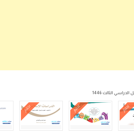
دراسي الثالث 1446
اختبار
اختبار
اختبار