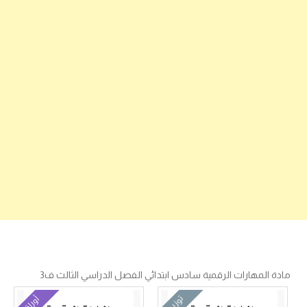
مادة المهارات الرقمية سادس ابتدائي الفصل الدراسي الثالث ف3
توزيع
أوراق