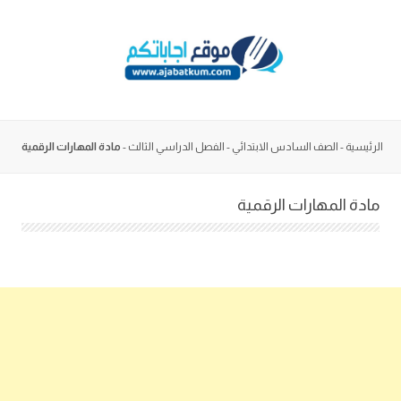
Skip
to
content
الرئيسية
-
الصف السادس الابتدائي
-
الفصل الدراسي الثالث
-
مادة المهارات الرقمية
مادة المهارات الرقمية