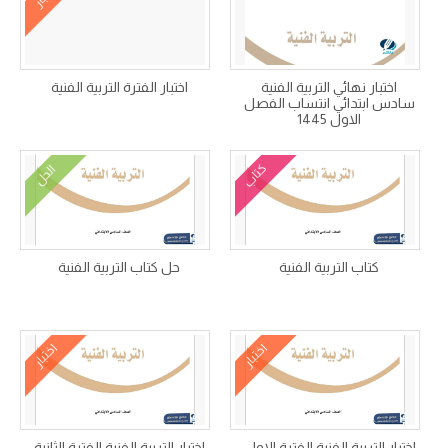
اختبار نهائي التربية الفنية
اختبار الفترة التربية الفنية
سادس ابتدائي انتساب الفصل
الاول 1445
كتاب
الحل
كتاب التربية الفنية
حل كتاب التربية الفنية
اختبار
اختبار
اختبار التربية الفنية الفترة الاولى
اختبار التربية الفنية الفترة الثانية