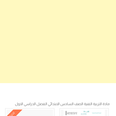
مادة التربية الفنية الصف السادس الابتدائي الفصل الدراسي الاول
اختبار