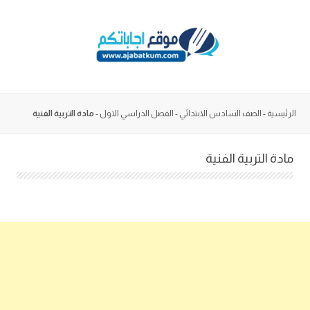
Skip
to
content
الرئيسية
-
الصف السادس الابتدائي
-
الفصل الدراسي الاول
-
مادة التربية الفنية
مادة التربية الفنية