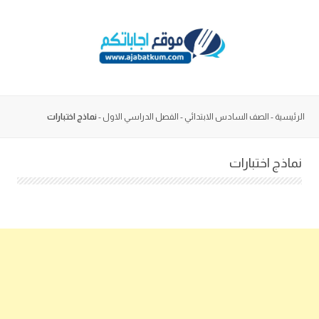
Skip
to
content
الرئيسية
-
الصف السادس الابتدائي
-
الفصل الدراسي الاول
-
نماذج اختبارات
نماذج اختبارات