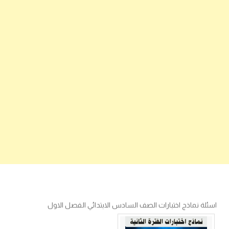
اسئلة نماذج اختبارات الصف السادس الابتدائي الفصل الاول