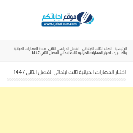
Skip
to
content
الرئيسية
-
الصف الثالث الابتدائي
-
الفصل الدراسي الثاني
-
مادة المهارات الحياتية
والاسرية
-
اختبار المهارات الحياتية ثالث ابتدائي الفصل الثاني 1447
اختبار المهارات الحياتية ثالث ابتدائي الفصل الثاني 1447