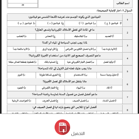
التحميل