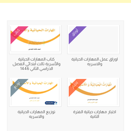
كتب متعلقة
أوراق
كتاب
اوراق عمل المهارات الحياتية
كتاب المهارات الحياتية
والاسريه
والأسرية ثالث ابتدائي الفصل
الدراسي الثاني 1446
اختبار
توزيع
اختبار مهارات حياتية الفترة
توزيع المهارات الحياتية
الثانية
والاسريه