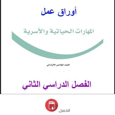
التحميل