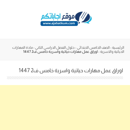
Skip
to
content
الرئيسية
-
الصف الخامس الابتدائي
-
حلول الفصل الدراسي الثاني
-
مادة المهارات
الحياتية والاسرية
-
اوراق عمل مهارات حياتية واسرية خامس ف2 1447
اوراق عمل مهارات حياتية واسرية خامس ف2 1447