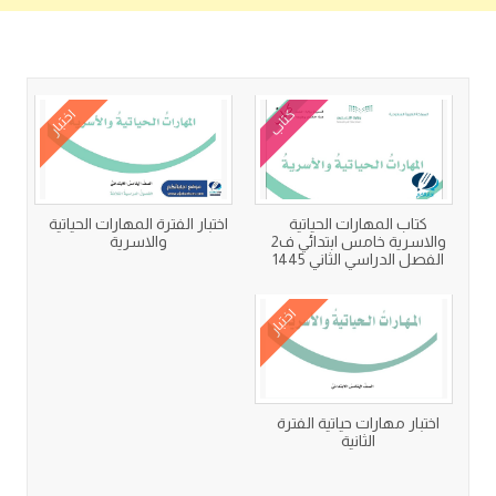
كتب متعلقة
كتاب
اختبار
كتاب المهارات الحياتية
اختبار الفترة المهارات الحياتية
والاسرية خامس ابتدائي ف2
والاسرية
الفصل الدراسي الثاني 1445
اختبار
اختبار مهارات حياتية الفترة
الثانية