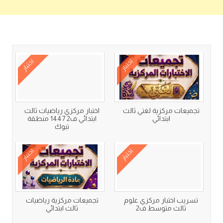
كتب متعلقة
اختبار
اختبار
تجميعات مركزية لغتي ثالث
اختبار مركزي رياضيات ثالث
ابتدائي
ابتدائي ف2 1447 منطقة
تبوك
اختبار
اختبار
تسريب اختبار مركزي علوم
تجميعات مركزية رياضيات
ثالث متوسط ف2
ثالث ابتدائي