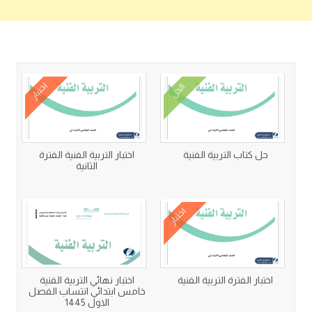
كتب متعلقة
اختبار
الحل
حل كتاب التربية الفنية
اختبار التربية الفنية الفترة
الثانية
اختبار
اختبار الفترة التربية الفنية
اختبار نهائي التربية الفنية
خامس ابتدائي انتساب الفصل
الاول 1445