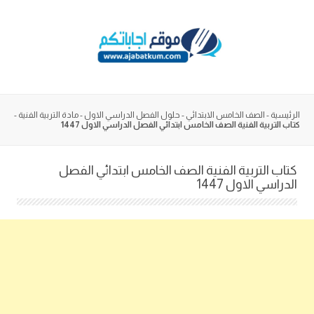
Skip
to
content
الرئيسية
-
الصف الخامس الابتدائي
-
حلول الفصل الدراسي الاول
-
مادة التربية الفنية
-
كتاب التربية الفنية الصف الخامس ابتدائي الفصل الدراسي الاول 1447
كتاب التربية الفنية الصف الخامس ابتدائي الفصل
الدراسي الاول 1447