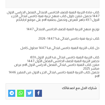
كتاب مادة التربية الفنية للصف الخامس الابتدائي الفصل الدراسي الاول
1447 تحميل مقرر حلول كتاب منهج تربية فنية خامس ابتدائي الجزء
الاول ١٤٤٦ جاهز للعرض وتحميل بصغيه pdf على موقع اجاباتكم
توزيع منهج التربية الفنية للصف الخامس الابتدائي 1447
كتاب تربية فنية خامس ابتدائي ف1 1447- 2026
حل كتاب التربية الفنية خامس ابتدائي ف1 1447 محلول كامل
كتاب التربية الفنية خامس ابتدائي ف١ الترم الاول ١٤٤٧
تحضير التربية الفنية للصف الخامس الفصل الأول 1447
مقرر كتاب الفنية خامس ابتدائي الفصل الدراسي الاول pdf عرض
مباشر 2025
تحميل كتاب التربية الفنية خامس ابتدائي الجزء الاول من المقرر 1446
pdf
شارك الحل مع اصدقائك