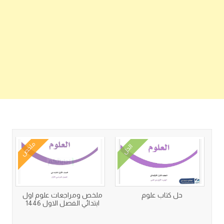
كتب متعلقة
ملخص
الحل
حل كتاب علوم
ملخص ومراجعات علوم اول
ابتدائي الفصل الاول 1446