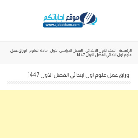
Skip
to
content
الرئيسية
-
الصف الاول الابتدائي
-
الفصل الدراسي الاول
-
مادة العلوم
-
اوراق عمل
علوم اول ابتدائي الفصل الاول 1447
اوراق عمل علوم اول ابتدائي الفصل الاول 1447